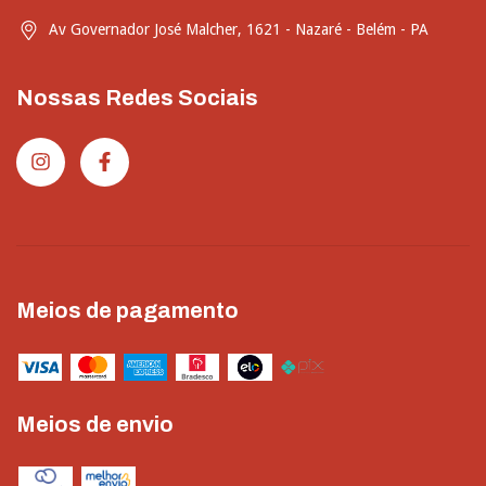
Av Governador José Malcher, 1621 - Nazaré - Belém - PA
Nossas Redes Sociais
Meios de pagamento
Meios de envio