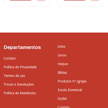
Departamentos
Início
Livros
Contato
Harpas
Política de Privacidade
Bíblias
Termos de uso
Produtos P/ Igrejas
Trocas e Devoluções
Escola Dominical
Política de Reembolso
Outlet
Contato