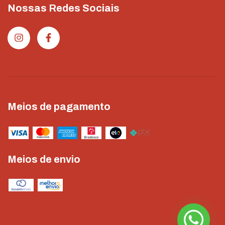
Nossas Redes Sociais
Meios de pagamento
Meios de envio